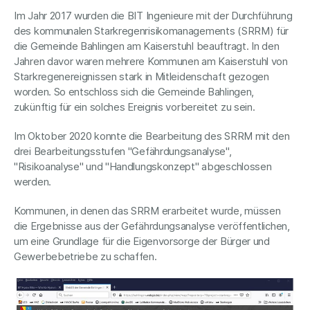
Im Jahr 2017 wurden die BIT Ingenieure mit der Durchführung
des kommunalen Starkregenrisikomanagements (SRRM) für
die Gemeinde Bahlingen am Kaiserstuhl beauftragt. In den
Jahren davor waren mehrere Kommunen am Kaiserstuhl von
Starkregenereignissen stark in Mitleidenschaft gezogen
worden. So entschloss sich die Gemeinde Bahlingen,
zukünftig für ein solches Ereignis vorbereitet zu sein.
Im Oktober 2020 konnte die Bearbeitung des SRRM mit den
drei Bearbeitungsstufen "Gefährdungsanalyse",
"Risikoanalyse" und "Handlungskonzept" abgeschlossen
werden.
Kommunen, in denen das SRRM erarbeitet wurde, müssen
die Ergebnisse aus der Gefährdungsanalyse veröffentlichen,
um eine Grundlage für die Eigenvorsorge der Bürger und
Gewerbebetriebe zu schaffen.