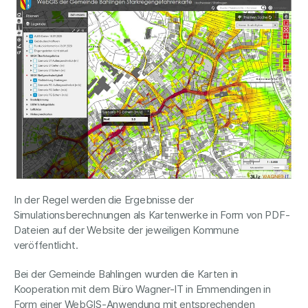
In der Regel werden die Ergebnisse der
Simulationsberechnungen als Kartenwerke in Form von PDF-
Dateien auf der Website der jeweiligen Kommune
veröffentlicht.
Bei der Gemeinde Bahlingen wurden die Karten in
Kooperation mit dem Büro Wagner-IT in Emmendingen in
Form einer WebGIS-Anwendung mit entsprechenden