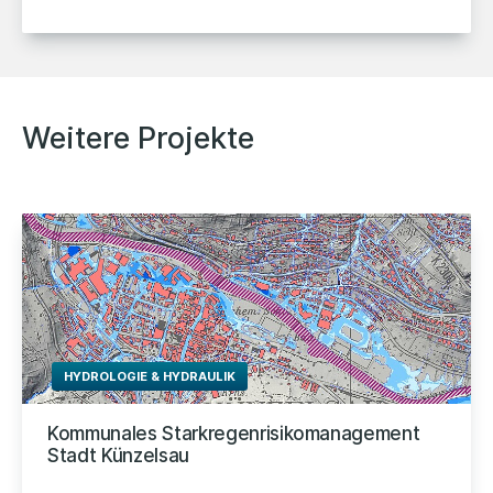
Weitere Projekte
HYDROLOGIE & HYDRAULIK
Kommunales Starkregenrisikomanagement
Stadt Künzelsau