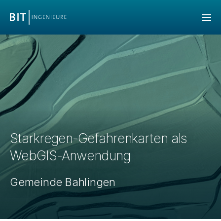
Starkregen-Gefahrenkarten als
WebGIS-Anwendung
Gemeinde Bahlingen