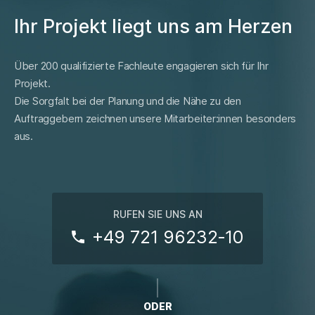
Ihr Projekt liegt uns am Herzen
Über 200 qualifizierte Fachleute engagieren sich für Ihr
Projekt.
Die Sorgfalt bei der Planung und die Nähe zu den
Auftraggebern zeichnen unsere Mitarbeiter:innen besonders
aus.
RUFEN SIE UNS AN
+49 721 96232‑10
ODER