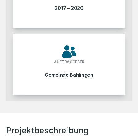
2017 – 2020
AUFTRAGGEBER
Gemeinde Bahlingen
Projektbeschreibung