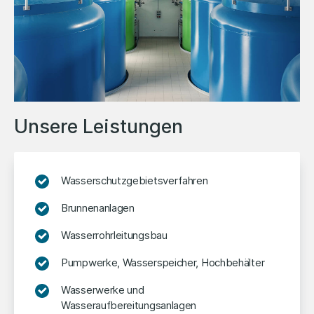
Unsere Leistungen
Wasserschutzgebietsverfahren
Brunnenanlagen
Wasserrohrleitungsbau
Pumpwerke, Wasserspeicher, Hochbehälter
Wasserwerke und
Wasseraufbereitungsanlagen