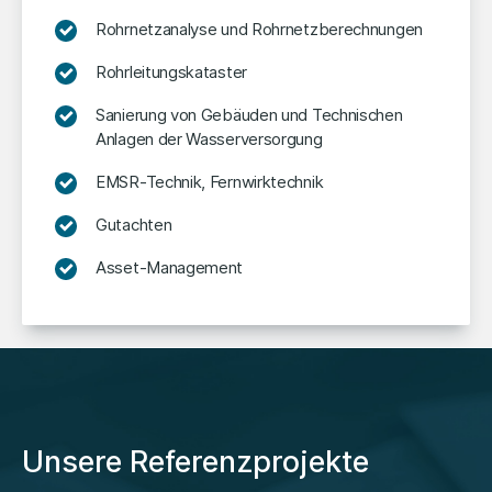
Rohrnetzanalyse und Rohrnetzberechnungen
Rohrleitungskataster
Sanierung von Gebäuden und Technischen
Anlagen der Wasserversorgung
EMSR-Technik, Fernwirktechnik
Gutachten
Asset-Management
Unsere Referenzprojekte