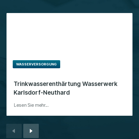
WASSERVERSORGUNG
Trinkwasserenthärtung Wasserwerk
Karlsdorf-Neuthard
Lesen Sie mehr...