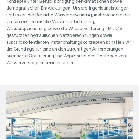
Konzepte unter Berücksichtigung der klimatischen sowie
demografischen Entwicklungen. Unsere Ingenieurleistungen
umfassen die Bereiche Wassergewinnung, insbesondere die
verfahrenstechnische Wasseraufbereitung,
Wasserspeicherung sowie die Wasserverteilung. Mit GIS-
gestützten hydraulischen Netzberechnungen sowie
zustandsorientierten Instandhaltungskonzepten schaffen wir
die Grundlage für eine an den zukünftigen Anforderungen
orientierte Optimierung und Anpassung des Betriebes von
Wasserversorgungseinrichtungen.