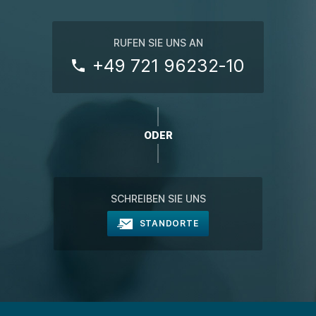
RUFEN SIE UNS AN
+49 721 96232‑10
ODER
SCHREIBEN SIE UNS
STANDORTE