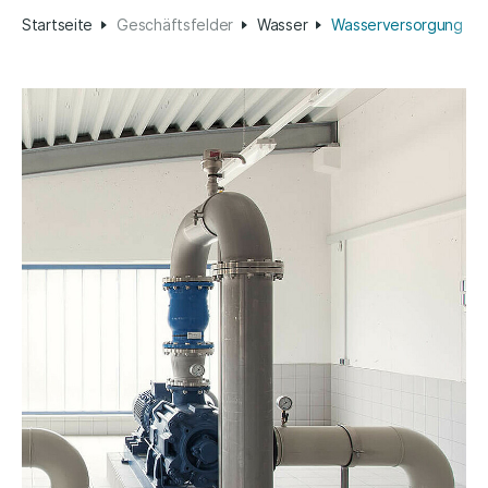
Startseite
Geschäftsfelder
Wasser
Wasserversorgung