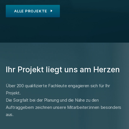
ALLE PROJEKTE
Ihr Projekt liegt uns am Herzen
Über 200 qualifizierte Fachleute engagieren sich für Ihr
Projekt.
Die Sorgfalt bei der Planung und die Nähe zu den
Auftraggebern zeichnen unsere Mitarbeiter:innen besonders
aus.