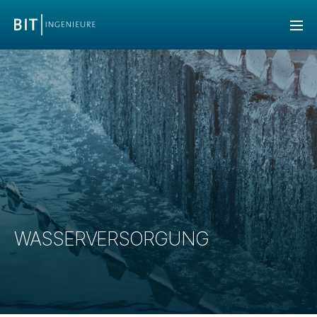
WASSERVERSORGUNG