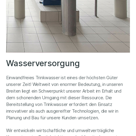
Wasserversorgung
Einwandfreies Trinkwasser ist eines der höchsten Güter
unserer Zeit! Weltweit von enormer Bedeutung, in unseren
Breiten liegt ein Schwerpunkt unserer Arbeit im Erhalt und
dem schonenden Umgang mit dieser Ressource. Die
Bereitstellung von Trinkwasser erfordert den Einsatz
innovativer als auch ausgereifter Technologien, die wir in
Planung und Bau für unsere Kunden umsetzen.
Wir entwickeln wirtschaftliche und umweltverträgliche