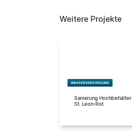
Weitere Projekte
WASSERVERSORGUNG
Sanierung Hochbehälter
St. Leon-Rot