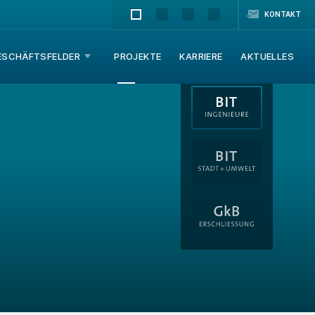
KONTAKT
ESCHÄFTSFELDER
PROJEKTE
KARRIERE
AKTUELLES