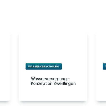
WASSERVERSORGUNG
Wasserversorgungs-
Konzeption Zweiflingen