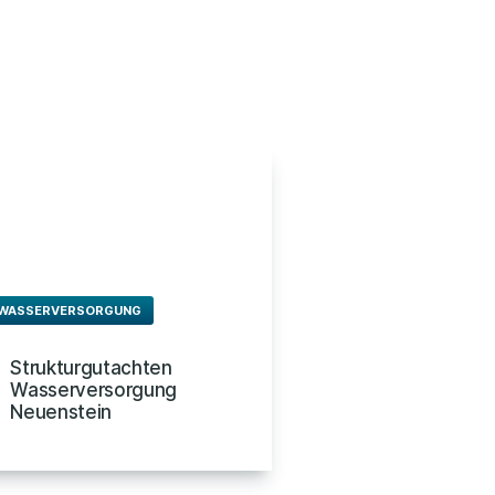
WASSERVERSORGUNG
Strukturgutachten
Wasserversorgung
Neuenstein