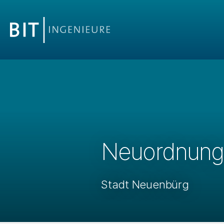
Neuordnung 
Stadt Neuenbürg