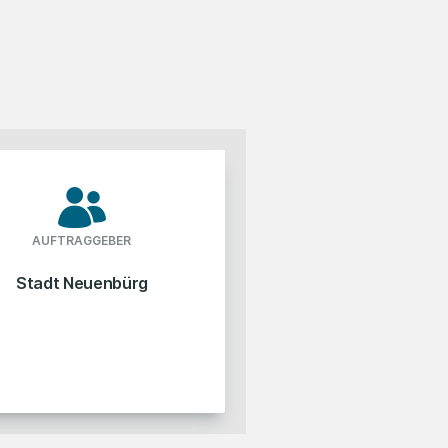
AUFTRAGGEBER
Stadt Neuenbürg