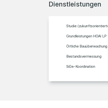
Dienstleistungen
Studie (zukunftsorientie
Grundleistungen HOAI LP 
Örtliche Bauüberwachung
Bestandsvermessung
SiGe-Koordination