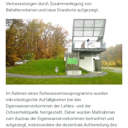
Verbesserungen durch Zusammenlegung von
Behältervolumen und neue Standorte aufgezeigt.
Im Rahmen eines Rohwassermessprogramms wurden
mikrobiologische Auffälligkeiten bei den
Eigenwasservorkommen der Lehles- und der
Ochsenfeldquelle festgestellt. Daher wurden Maßnahmen
zum Ausbau der Eigenwasservorkommen betrachtet und
aufgezeigt, insbesondere die dezentrale Aufbereitung des