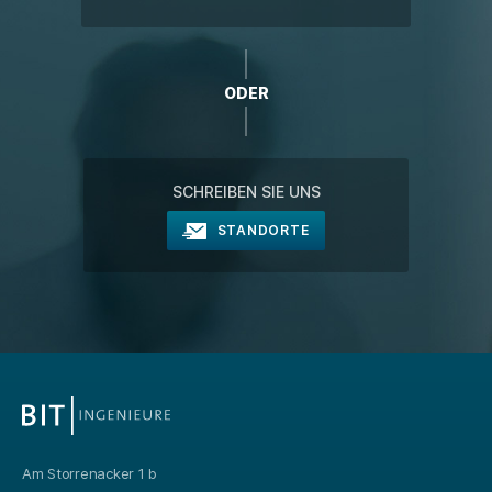
ODER
SCHREIBEN SIE UNS
STANDORTE
Am Storrenacker 1 b