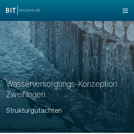
Wasserversorgungs-Konzeption
Zweiflingen
Strukturgutachten