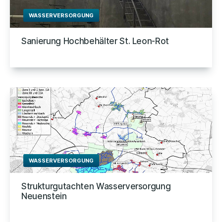
WASSERVERSORGUNG
Sanierung Hochbehälter St. Leon-Rot
WASSERVERSORGUNG
Strukturgutachten Wasserversorgung
Neuenstein