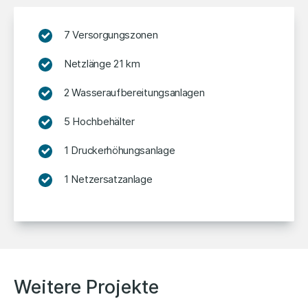
7 Versorgungszonen
Netzlänge 21 km
2 Wasseraufbereitungsanlagen
5 Hochbehälter
1 Druckerhöhungsanlage
1 Netzersatzanlage
Weitere Projekte