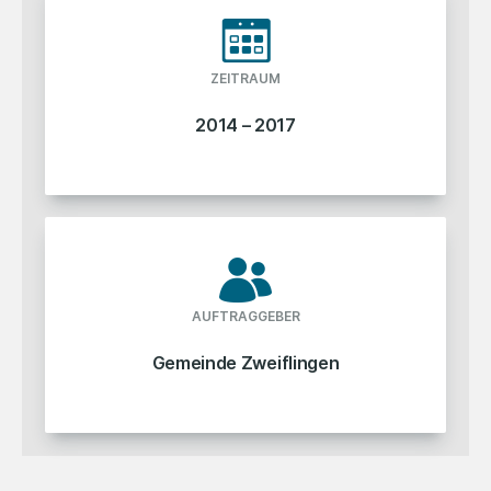
ZEITRAUM
2014 – 2017
AUFTRAGGEBER
Gemeinde Zweiflingen