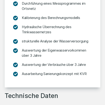
Durchführung eines Messprogrammes im
Ortsnetz
Kalibrierung des Berechnungsmodells
Hydraulische Überrechnung des
Trinkwassernetzes
strukturelle Analyse der Wasserversorgung
Auswertung der Eigenwasservorkommen
über 3 Jahre
Auswertung der Verbräuche über 3 Jahre
Ausarbeitung Sanierungskonzept mit KVR
Technische Daten