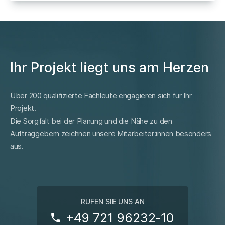
Ihr Projekt liegt uns am Herzen
Über 200 qualifizierte Fachleute engagieren sich für Ihr
Projekt.
Die Sorgfalt bei der Planung und die Nähe zu den
Auftraggebern zeichnen unsere Mitarbeiter:innen besonders
aus.
RUFEN SIE UNS AN
+49 721 96232‑10