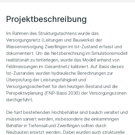
Projektbeschreibung
Im Rahmen des Strukturgutachtens wurde das
Versorgungsnetz (Leitungen und Bauwerke) der
Wasserversorgung Zweiflingen im Ist-Zustand erfasst und
dokumentiert. Um die Netzberechnung im Simulationsmodell
realitätsnah zu hinterlegen, wurde das Modell anhand von
Feldmessungen im Gesamtnetz kalibriert. Auf Basis dieses
Ist-Zustandes wurden hydraulische Berechnungen zur
Überprüfung der Leistungsfähigkeit und
Versorgungssicherheit für den heutigen Bestand und die
Perspektivplanung (FNP-Basis 2030) der Versorgungszonen
durchgeführt.
Die fünf bestehenden Hochbehälter sind baulich veraltet und
müssen saniert werden, insbesondere die einkammrigen
Behälter in Tiefensall und Zweiflingen sollten durch
Neubauten ersetzt werden. Dabei wurden auch strukturelle