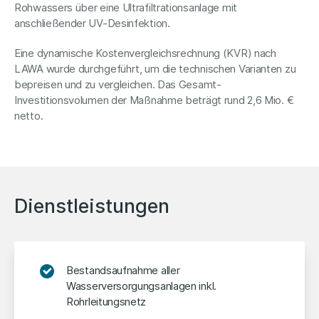
Rohwassers über eine Ultrafiltrationsanlage mit
anschließender UV-Desinfektion.
Eine dynamische Kostenvergleichsrechnung (KVR) nach
LAWA wurde durchgeführt, um die technischen Varianten zu
bepreisen und zu vergleichen. Das Gesamt-
Investitionsvolumen der Maßnahme beträgt rund 2,6 Mio. €
netto.
Dienstleistungen
Bestandsaufnahme aller
Wasserversorgungsanlagen inkl.
Rohrleitungsnetz